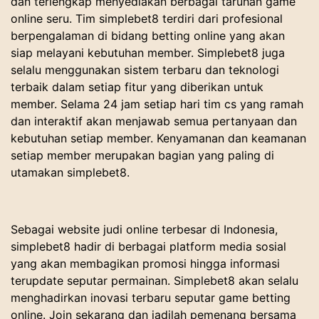
dan terlengkap menyediakan berbagai taruhan game
online seru. Tim simplebet8 terdiri dari profesional
berpengalaman di bidang betting online yang akan
siap melayani kebutuhan member. Simplebet8 juga
selalu menggunakan sistem terbaru dan teknologi
terbaik dalam setiap fitur yang diberikan untuk
member. Selama 24 jam setiap hari tim cs yang ramah
dan interaktif akan menjawab semua pertanyaan dan
kebutuhan setiap member. Kenyamanan dan keamanan
setiap member merupakan bagian yang paling di
utamakan simplebet8.
Sebagai website judi online terbesar di Indonesia,
simplebet8 hadir di berbagai platform media sosial
yang akan membagikan promosi hingga informasi
terupdate seputar permainan. Simplebet8 akan selalu
menghadirkan inovasi terbaru seputar game betting
online. Join sekarang dan jadilah pemenang bersama