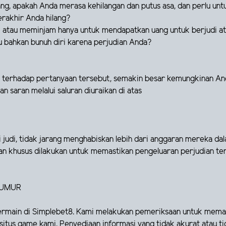
ang, apakah Anda merasa kehilangan dan putus asa, dan perlu unt
erakhir Anda hilang?
 atau meminjam hanya untuk mendapatkan uang untuk berjudi a
 bahkan bunuh diri karena perjudian Anda?
terhadap pertanyaan tersebut, semakin besar kemungkinan Anda
n saran melalui saluran diuraikan di atas
 judi, tidak jarang menghabiskan lebih dari anggaran mereka d
 khusus dilakukan untuk memastikan pengeluaran perjudian ter
 UMUR
bermain di Simplebet8. Kami melakukan pemeriksaan untuk memas
itus game kami. Penyediaan informasi yang tidak akurat atau ti