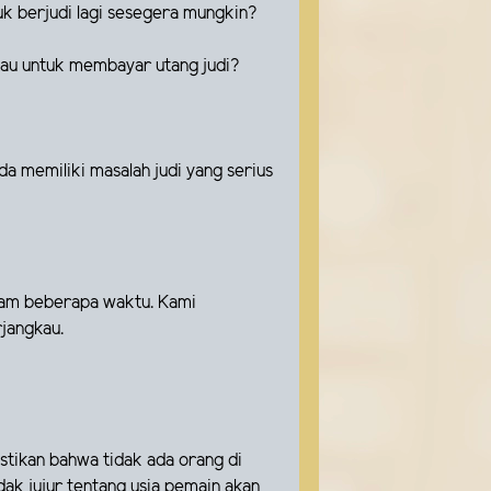
uk berjudi lagi sesegera mungkin?
tau untuk membayar utang judi?
 memiliki masalah judi yang serius
alam beberapa waktu. Kami
jangkau.
tikan bahwa tidak ada orang di
dak jujur tentang usia pemain akan